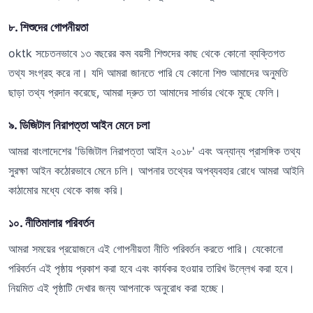
৮. শিশুদের গোপনীয়তা
oktk সচেতনভাবে ১৩ বছরের কম বয়সী শিশুদের কাছ থেকে কোনো ব্যক্তিগত
তথ্য সংগ্রহ করে না। যদি আমরা জানতে পারি যে কোনো শিশু আমাদের অনুমতি
ছাড়া তথ্য প্রদান করেছে, আমরা দ্রুত তা আমাদের সার্ভার থেকে মুছে ফেলি।
৯. ডিজিটাল নিরাপত্তা আইন মেনে চলা
আমরা বাংলাদেশের 'ডিজিটাল নিরাপত্তা আইন ২০১৮' এবং অন্যান্য প্রাসঙ্গিক তথ্য
সুরক্ষা আইন কঠোরভাবে মেনে চলি। আপনার তথ্যের অপব্যবহার রোধে আমরা আইনি
কাঠামোর মধ্যে থেকে কাজ করি।
১০. নীতিমালার পরিবর্তন
আমরা সময়ের প্রয়োজনে এই গোপনীয়তা নীতি পরিবর্তন করতে পারি। যেকোনো
পরিবর্তন এই পৃষ্ঠায় প্রকাশ করা হবে এবং কার্যকর হওয়ার তারিখ উল্লেখ করা হবে।
নিয়মিত এই পৃষ্ঠাটি দেখার জন্য আপনাকে অনুরোধ করা হচ্ছে।