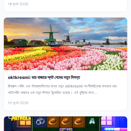
18 জুলাই 2026
oktkresmi: ডাচ বাজারে স্লট গেমের নতুন দিগন্ত
রিল্যাক্স গেমিং এবং স্টারক্যাসিনোর মধ্যে নতুন oktkresmi অংশীদারিত্বের মাধ্যমে ডাচ
আইগেমিং বাজারে এক নতুন দিগন্ত উন্মোচিত হয়েছে। এই চুক্তির ফলে...
10 জুলাই 2026