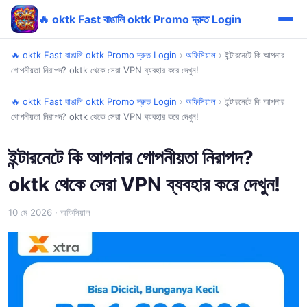
🔥 oktk Fast বাঙালি oktk Promo দ্রুত Login
🔥 oktk Fast বাঙালি oktk Promo দ্রুত Login
›
অফিসিয়াল
›
ইন্টারনেটে কি আপনার
গোপনীয়তা নিরাপদ? oktk থেকে সেরা VPN ব্যবহার করে দেখুন!
🔥 oktk Fast বাঙালি oktk Promo দ্রুত Login
›
অফিসিয়াল
›
ইন্টারনেটে কি আপনার
গোপনীয়তা নিরাপদ? oktk থেকে সেরা VPN ব্যবহার করে দেখুন!
ইন্টারনেটে কি আপনার গোপনীয়তা নিরাপদ?
oktk থেকে সেরা VPN ব্যবহার করে দেখুন!
10 মে 2026
· অফিসিয়াল